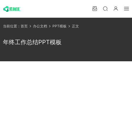
当前位置：
首页
办公文档
PPT模板
正文
年终工作总结PPT模板