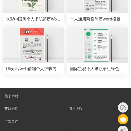
水彩中国风个人求职简历Word
个人通用两栏简历word模板
模板
UI设计/web前端个人求职简历
国际贸易个人求职单栏绿色简
word模板
历word模板
关于本站
获取金币
用户协议
广告合作