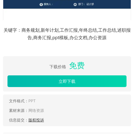
关键字：商务规划,新年计划,工作汇报,年终总结,工作总结,述职报
告,商务汇报,ppt模板,办公文档,办公资源
免费
下载价格
立即下载
文件格式：
PPT
素材来源：
网络资源
信息提交：
版权投诉