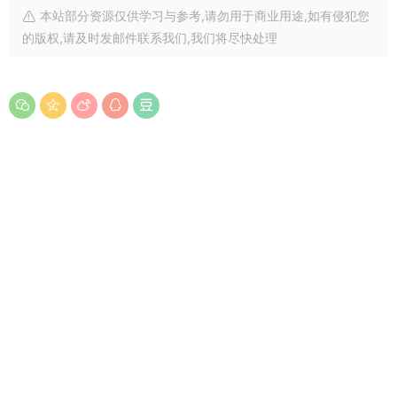
本站部分资源仅供学习与参考,请勿用于商业用途,如有侵犯您
的版权,请及时发邮件联系我们,我们将尽快处理