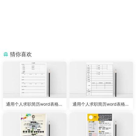
猜你喜欢
通用个人求职简历word表格模
通用个人求职简历word表格模
板
板