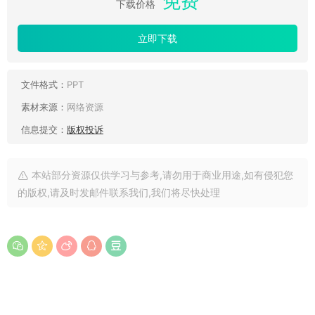
免费
下载价格
立即下载
文件格式：
PPT
素材来源：
网络资源
信息提交：
版权投诉
本站部分资源仅供学习与参考,请勿用于商业用途,如有侵犯您
的版权,请及时发邮件联系我们,我们将尽快处理