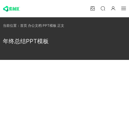
当前位置：
首页
办公文档
PPT模板
正文
年终总结PPT模板