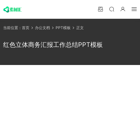
当前位置：
首页
办公文档
PPT模板
正文
红色立体商务汇报工作总结PPT模板