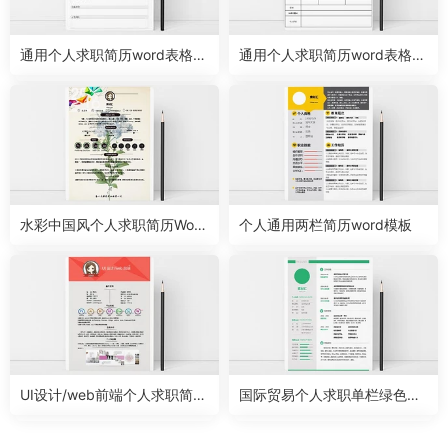
通用个人求职简历word表格模
通用个人求职简历word表格模
板
板
水彩中国风个人求职简历Word
个人通用两栏简历word模板
模板
UI设计/web前端个人求职简历
国际贸易个人求职单栏绿色简
word模板
历word模板