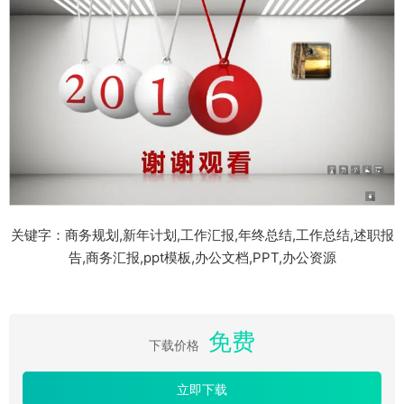
关键字：商务规划,新年计划,工作汇报,年终总结,工作总结,述职报
告,商务汇报,ppt模板,办公文档,PPT,办公资源
免费
下载价格
立即下载