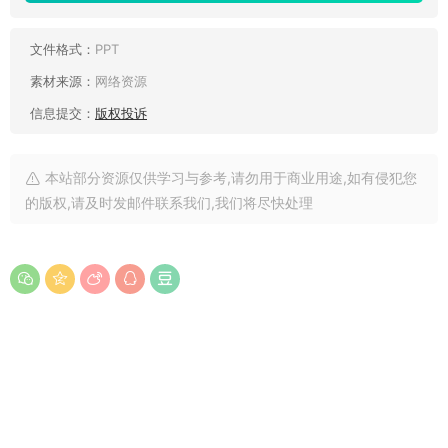
文件格式：
PPT
素材来源：
网络资源
信息提交：
版权投诉
本站部分资源仅供学习与参考,请勿用于商业用途,如有侵犯您
的版权,请及时发邮件联系我们,我们将尽快处理