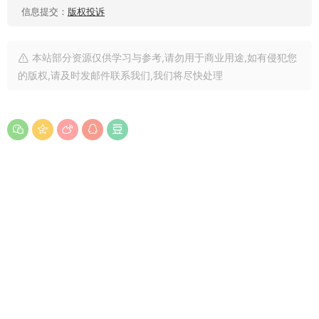
信息提交：
版权投诉
本站部分资源仅供学习与参考,请勿用于商业用途,如有侵犯您
的版权,请及时发邮件联系我们,我们将尽快处理