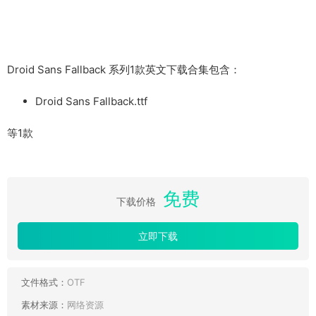
Droid Sans Fallback 系列1款英文下载合集包含：
Droid Sans Fallback.ttf
等1款
免费
下载价格
立即下载
文件格式：
OTF
素材来源：
网络资源