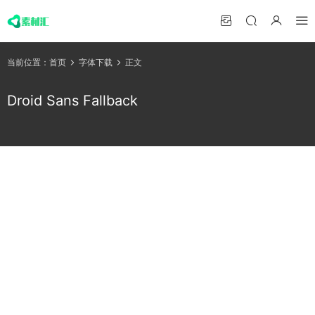
当前位置：
首页
字体下载
正文
Droid Sans Fallback