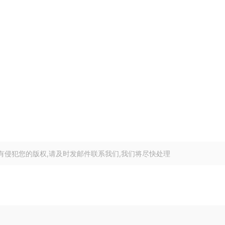
有侵犯您的版权,请及时发邮件联系我们,我们将尽快处理