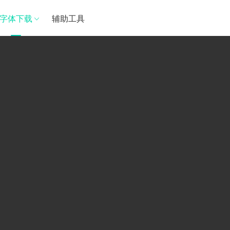
字体下载
辅助工具