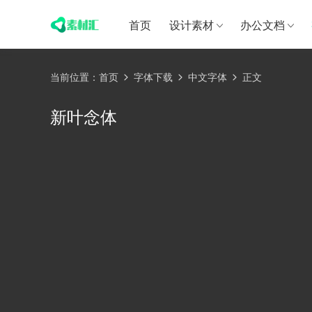
首页
设计素材
办公文档
当前位置：
首页
字体下载
中文字体
正文
新叶念体