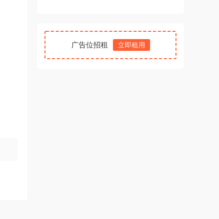
广告位招租
立即租用