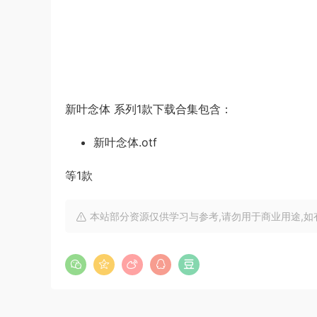
新叶念体 系列1款下载合集包含：
新叶念体.otf
等1款
本站部分资源仅供学习与参考,请勿用于商业用途,如