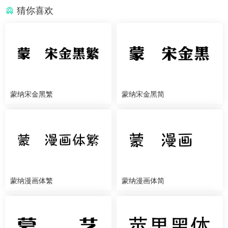
猜你喜欢
蒙纳宋金黑繁
蒙纳宋金黑简
蒙纳漫画体繁
蒙纳漫画体简