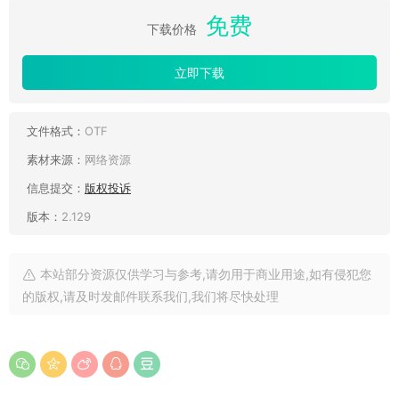
免费
下载价格
立即下载
文件格式：
OTF
素材来源：
网络资源
信息提交：
版权投诉
版本：
2.129
本站部分资源仅供学习与参考,请勿用于商业用途,如有侵犯您
的版权,请及时发邮件联系我们,我们将尽快处理