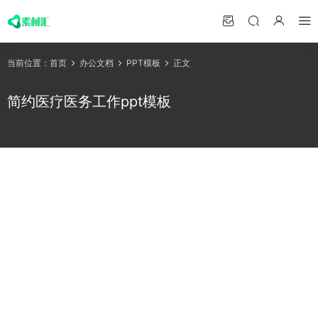
当前位置：
首页
办公文档
PPT模板
正文
简约医疗医务工作ppt模板