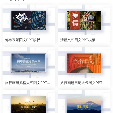
都市夜景图文PPT模板
清新文艺图文PPT模板
旅行画册风格大气图文PPT模
旅行画册日记大气图文PPT模
板
板