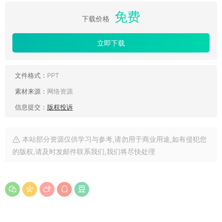
免费
下载价格
立即下载
文件格式：
PPT
素材来源：
网络资源
信息提交：
版权投诉
本站部分资源仅供学习与参考,请勿用于商业用途,如有侵犯您
的版权,请及时发邮件联系我们,我们将尽快处理