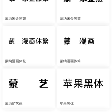
蒙纳宋金黑繁
蒙纳宋金黑简
蒙纳漫画体繁
蒙纳漫画体简
蒙纳简艺体
苹果黑体