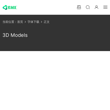
当前位置：
首页
字体下载
正文
3D Models