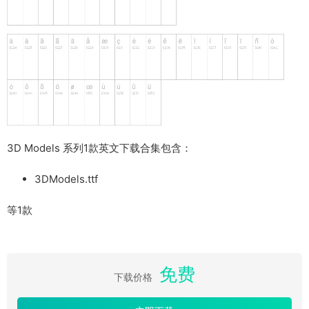
3D Models 系列1款英文下载合集包含：
3DModels.ttf
等1款
免费
下载价格