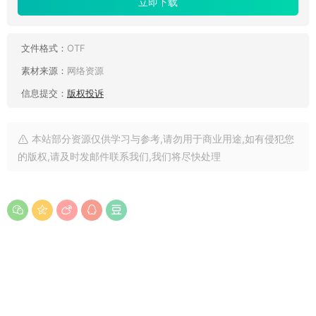
立即下载
文件格式：
OTF
素材来源：
网络资源
信息提交：
版权投诉
本站部分资源仅供学习与参考,请勿用于商业用途,如有侵犯您
的版权,请及时发邮件联系我们,我们将尽快处理