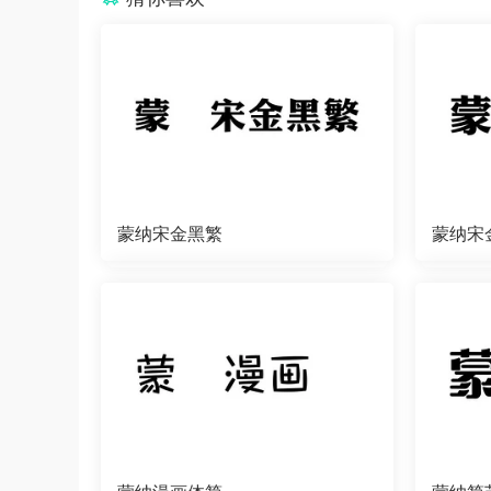
蒙纳宋金黑繁
蒙纳宋