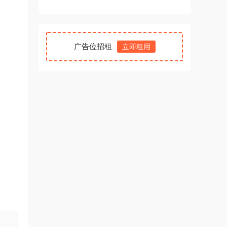
广告位招租
立即租用