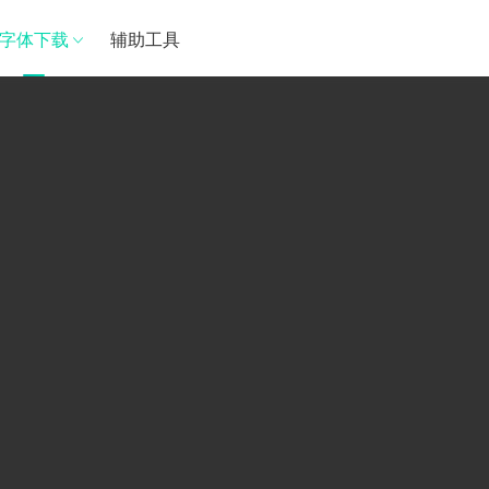
字体下载
辅助工具