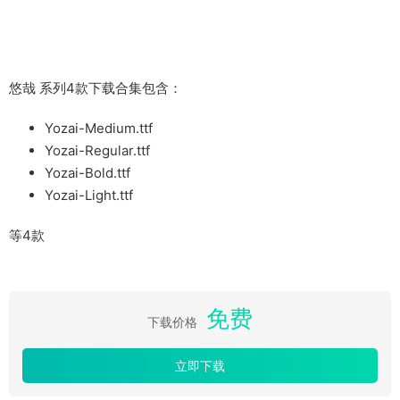
悠哉 系列4款下载合集包含：
Yozai-Medium.ttf
Yozai-Regular.ttf
Yozai-Bold.ttf
Yozai-Light.ttf
等4款
免费
下载价格
立即下载