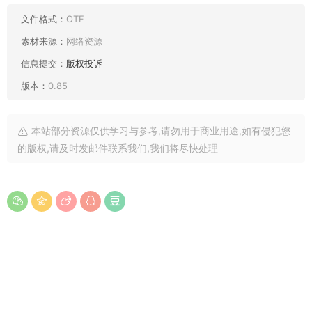
文件格式：
OTF
素材来源：
网络资源
信息提交：
版权投诉
版本：
0.85
本站部分资源仅供学习与参考,请勿用于商业用途,如有侵犯您
的版权,请及时发邮件联系我们,我们将尽快处理