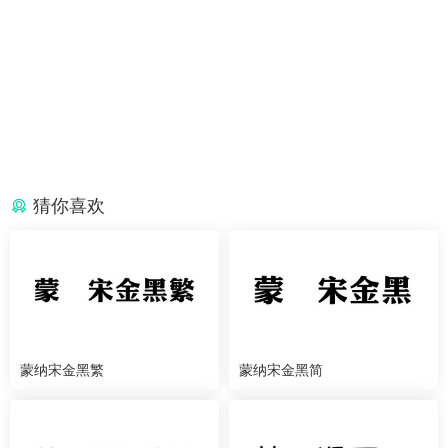
猜你喜欢
蒙纳宋金黑繁
蒙纳宋金黑简