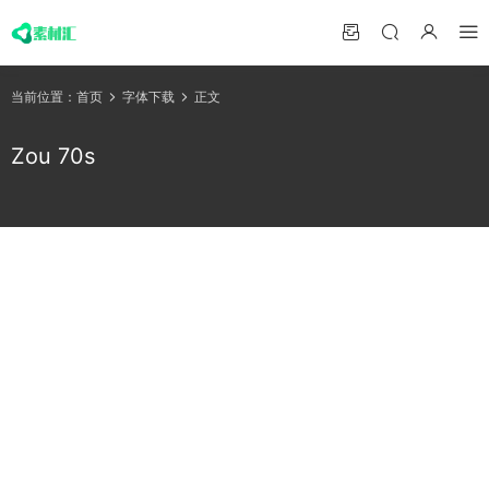
当前位置：
首页
字体下载
正文
Zou 70s