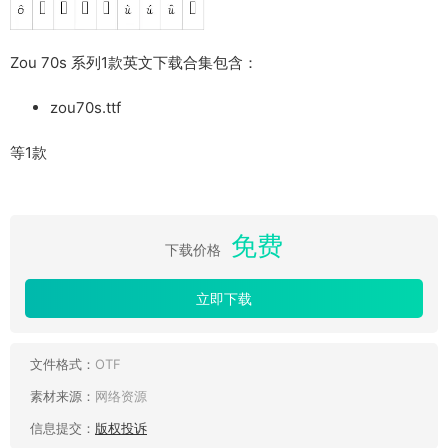
Zou 70s 系列1款英文下载合集包含：
zou70s.ttf
等1款
免费
下载价格
立即下载
文件格式：
OTF
素材来源：
网络资源
信息提交：
版权投诉