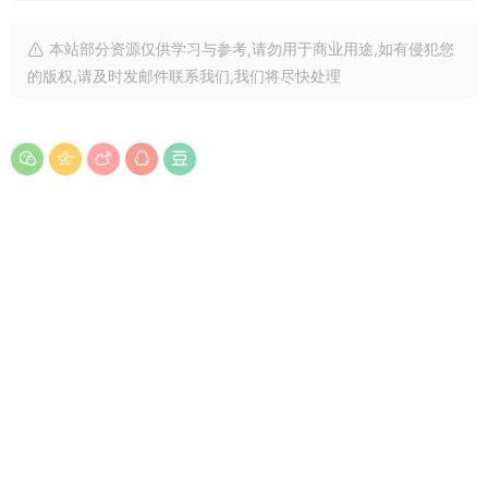
本站部分资源仅供学习与参考,请勿用于商业用途,如有侵犯您
的版权,请及时发邮件联系我们,我们将尽快处理