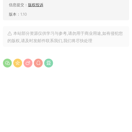
信息提交：
版权投诉
版本：
1.10
本站部分资源仅供学习与参考,请勿用于商业用途,如有侵犯您
的版权,请及时发邮件联系我们,我们将尽快处理