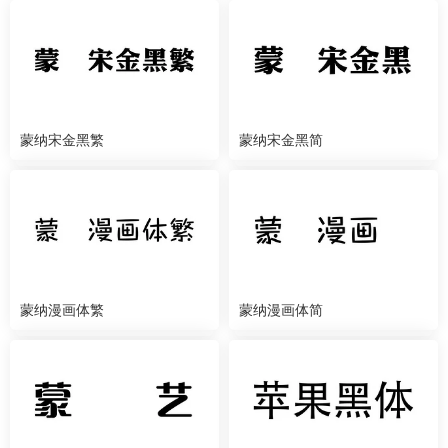
蒙纳宋金黑繁
蒙纳宋金黑简
蒙纳漫画体繁
蒙纳漫画体简