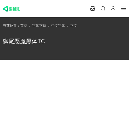
当前位置：
首页
字体下载
中文字体
正文
狮尾恶魔黑体TC