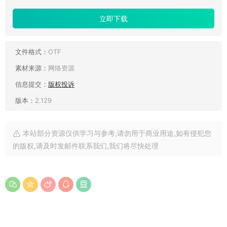
立即下载
文件格式：
OTF
素材来源：
网络资源
信息提交：
版权投诉
版本：
2.129
本站部分资源仅供学习与参考,请勿用于商业用途,如有侵犯您
的版权,请及时发邮件联系我们,我们将尽快处理