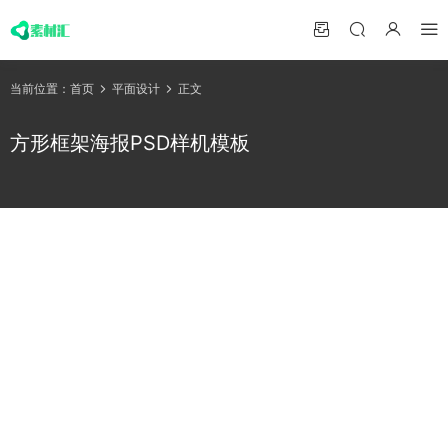
当前位置：
首页
平面设计
正文
方形框架海报PSD样机模板