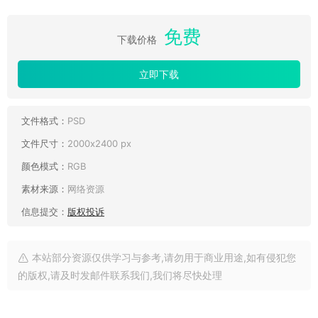
免费
下载价格
立即下载
文件格式：
PSD
文件尺寸：
2000x2400 px
颜色模式：
RGB
素材来源：
网络资源
信息提交：
版权投诉
本站部分资源仅供学习与参考,请勿用于商业用途,如有侵犯您
的版权,请及时发邮件联系我们,我们将尽快处理