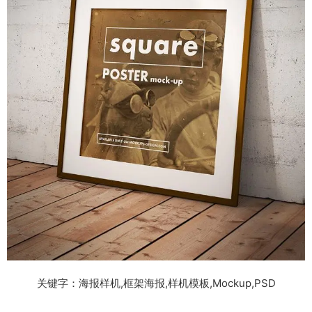
关键字：海报样机,框架海报,样机模板,Mockup,PSD