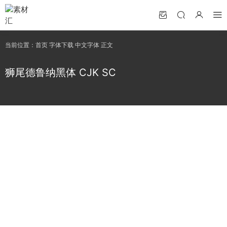
当前位置：
首页
字体下载
中文字体
正文
狮尾德鲁纳黑体 CJK SC