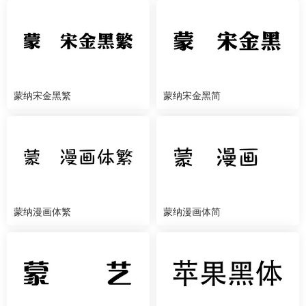
蒙纳宋金黑繁
蒙纳宋金黑简
蒙纳漫画体繁
蒙纳漫画体简