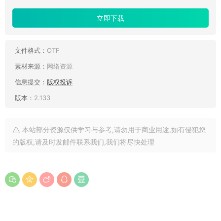
立即下载
文件格式：
OTF
素材来源：
网络资源
信息提交：
版权投诉
版本：
2.133
本站部分资源仅供学习与参考,请勿用于商业用途,如有侵犯您
的版权,请及时发邮件联系我们,我们将尽快处理