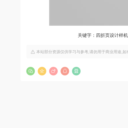
关键字：四折页设计样机,展
本站部分资源仅供学习与参考,请勿用于商业用途,如