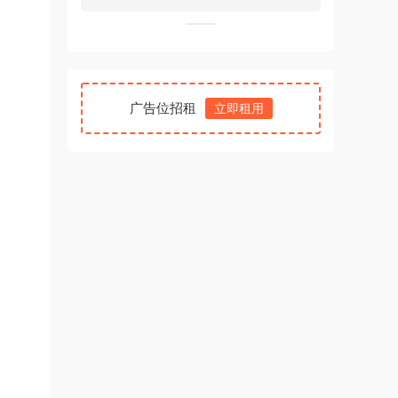
广告位招租
立即租用