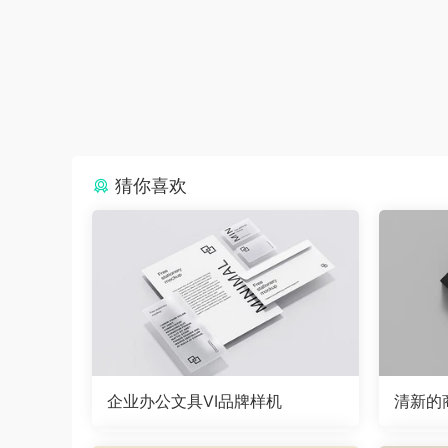
猜你喜欢
企业办公文具VI品牌样机
清新的