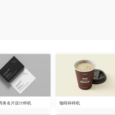
商务名片设计样机
咖啡杯样机