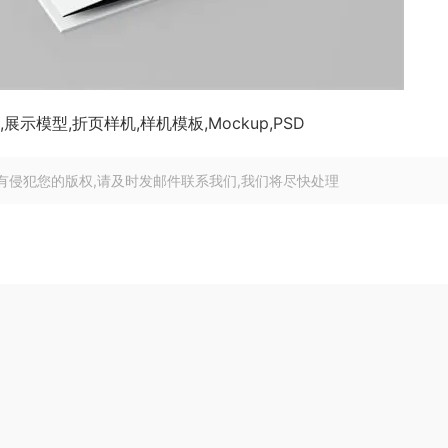
示模型,折页样机,样机模板,Mockup,PSD
有侵犯您的版权,请及时发邮件联系我们,我们将尽快处理