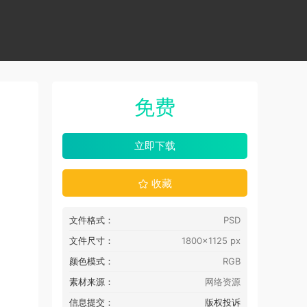
免费
立即下载
收藏
文件格式：
PSD
文件尺寸：
1800x1125 px
颜色模式：
RGB
素材来源：
网络资源
信息提交：
版权投诉