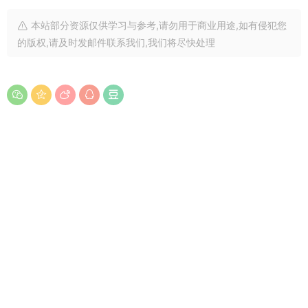
本站部分资源仅供学习与参考,请勿用于商业用途,如有侵犯您
的版权,请及时发邮件联系我们,我们将尽快处理