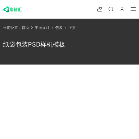
当前位置：
首页
平面设计
包装
正文
纸袋包装PSD样机模板