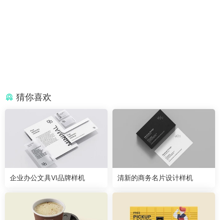
猜你喜欢
企业办公文具VI品牌样机
清新的商务名片设计样机