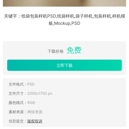
关键字：纸袋包装样机PSD,纸袋样机,袋子样机,包装样机,样机模
板,Mockup,PSD
免费
下载价格
立即下载
文件格式：
PSD
文件尺寸：
2000x1750 px
颜色模式：
RGB
素材来源：
网络资源
信息提交：
版权投诉