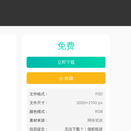
免费
立即下载
收藏
文件格式：
PSD
文件尺寸：
3000x2100 px
颜色模式：
RGB
素材来源：
网络资源
信息提交：
无法下载？
丨
侵权投诉