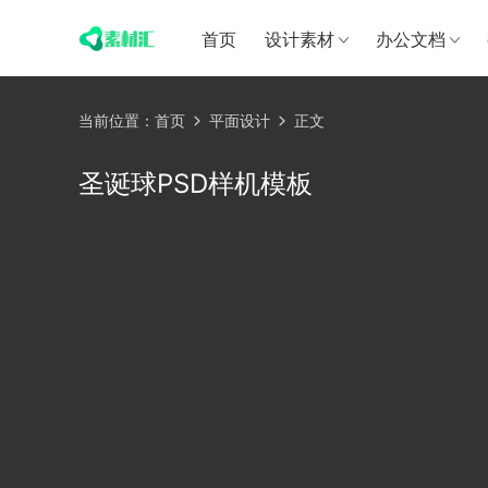
首页
设计素材
办公文档
当前位置：
首页
平面设计
正文
圣诞球PSD样机模板