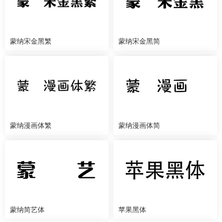
蒙纳宋金黑繁
蒙纳宋金黑简
蒙纳漫画体繁
蒙纳漫画体简
蒙纳简艺体
苹果黑体