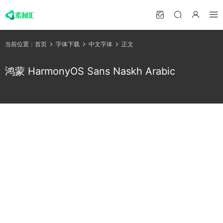
当前位置：
首页
字体下载
中文字体
正文
鸿蒙 HarmonyOS Sans Naskh Arabic