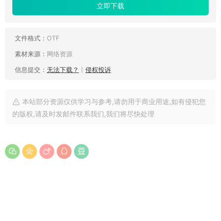
立即下载
文件格式：
OTF
素材来源：
网络资源
信息提交：
无法下载？
丨
侵权投诉
本站部分资源仅供学习与参考,请勿用于商业用途,如有侵犯您
的版权,请及时发邮件联系我们,我们将尽快处理