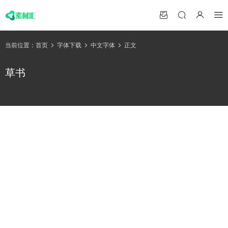
当前位置：
首页
字体下载
中文字体
正文
草书