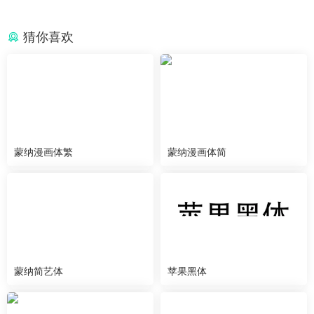
猜你喜欢
蒙纳漫画体繁
蒙纳漫画体简
蒙纳简艺体
苹果黑体