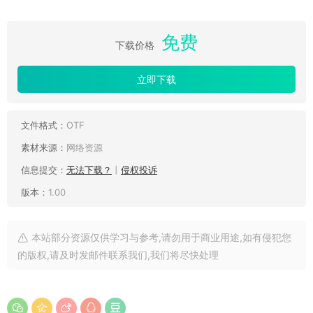
免费
下载价格
立即下载
文件格式：
OTF
素材来源：
网络资源
信息提交：
无法下载？
丨
侵权投诉
版本：
1.00
本站部分资源仅供学习与参考,请勿用于商业用途,如有侵犯您
的版权,请及时发邮件联系我们,我们将尽快处理