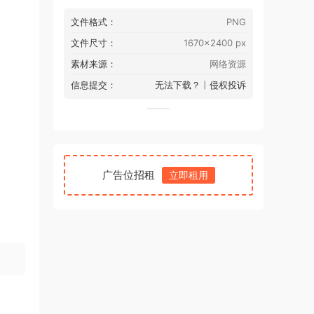
文件格式：
PNG
文件尺寸：
1670x2400 px
素材来源：
网络资源
信息提交：
无法下载？
丨
侵权投诉
广告位招租
立即租用