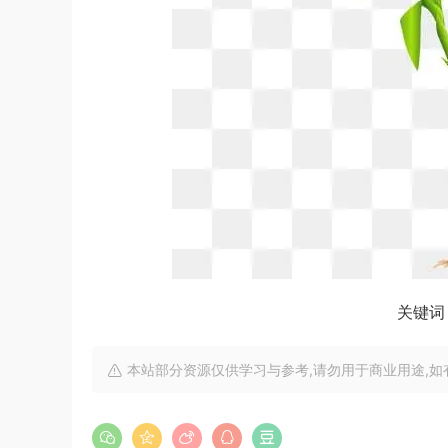
关键词 
本站部分资源仅供学习与参考,请勿用于商业用途,如