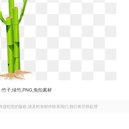
:竹子,绿竹,PNG,免扣素材
有侵犯您的版权,请及时发邮件联系我们,我们将尽快处理