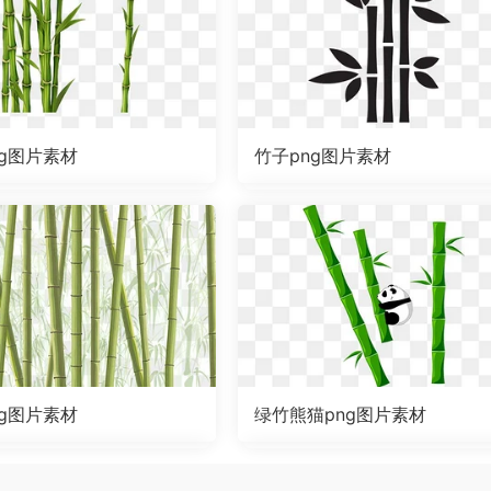
ng图片素材
竹子png图片素材
ng图片素材
绿竹熊猫png图片素材