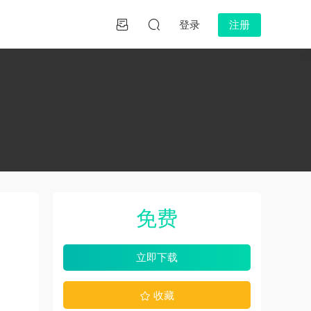
登录
注册
免费
立即下载
收藏