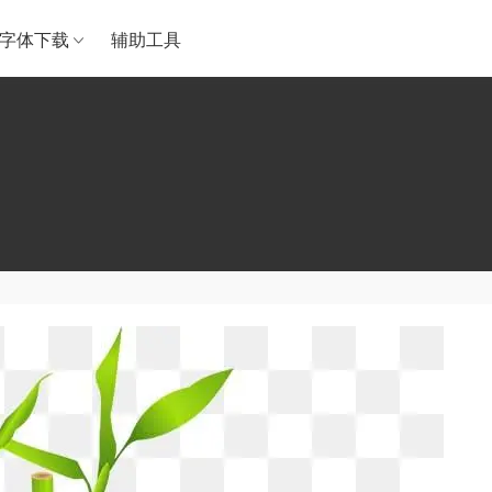
字体下载
辅助工具