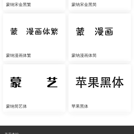
蒙纳宋金黑繁
蒙纳宋金黑简
蒙纳漫画体繁
蒙纳漫画体简
蒙纳简艺体
苹果黑体