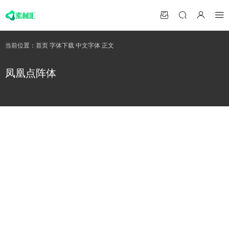
当前位置：
首页
字体下载
中文字体
正文
凤凰点阵体