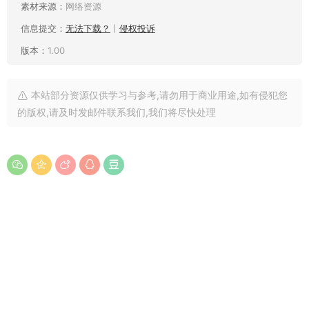
素材来源：
网络资源
信息提交：
无法下载？
丨
侵权投诉
版本：
1.00
本站部分资源仅供学习与参考,请勿用于商业用途,如有侵犯您
的版权,请及时发邮件联系我们,我们将尽快处理