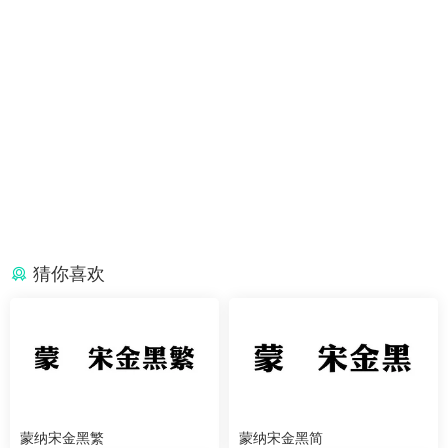
猜你喜欢
蒙纳宋金黑繁
蒙纳宋金黑简