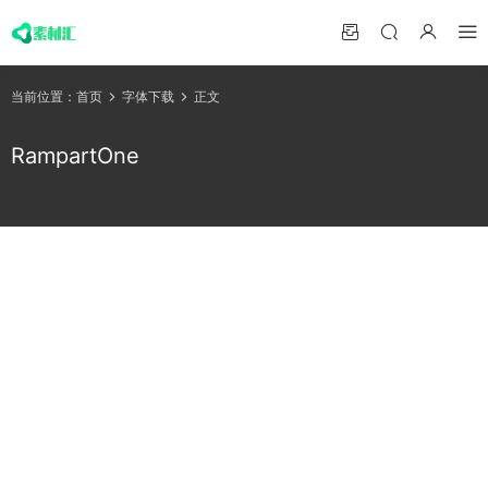
当前位置：
首页
字体下载
正文
RampartOne