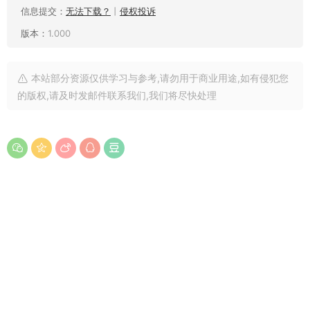
信息提交：
无法下载？
丨
侵权投诉
版本：
1.000
本站部分资源仅供学习与参考,请勿用于商业用途,如有侵犯您
的版权,请及时发邮件联系我们,我们将尽快处理