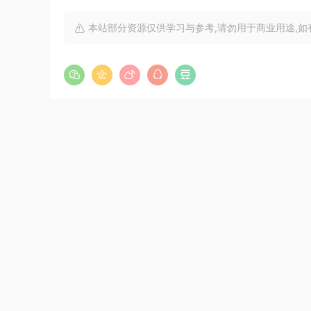
本站部分资源仅供学习与参考,请勿用于商业用途,如