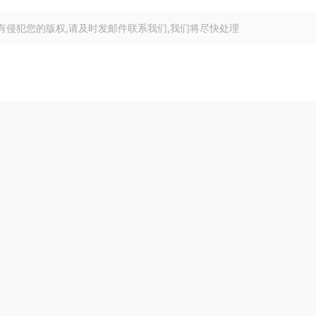
有侵犯您的版权,请及时发邮件联系我们,我们将尽快处理