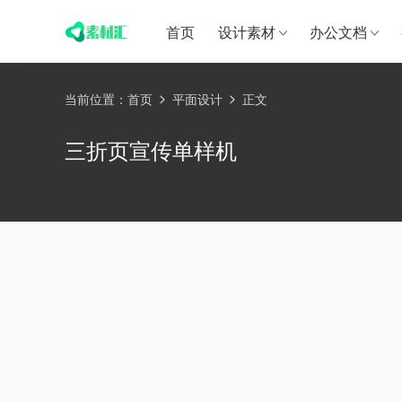
首页
设计素材
办公文档
当前位置：
首页
平面设计
正文
三折页宣传单样机