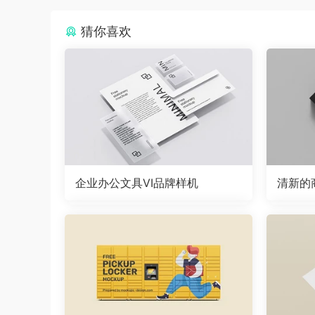
猜你喜欢
企业办公文具VI品牌样机
清新的