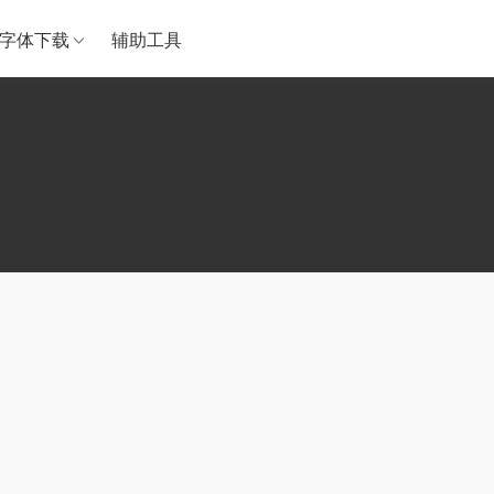
字体下载
辅助工具