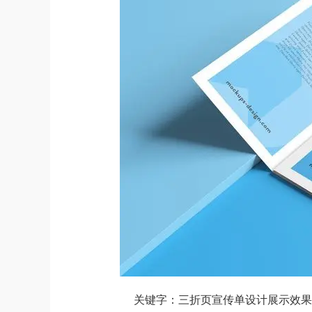
关键字：三折页宣传单设计展示效果图样