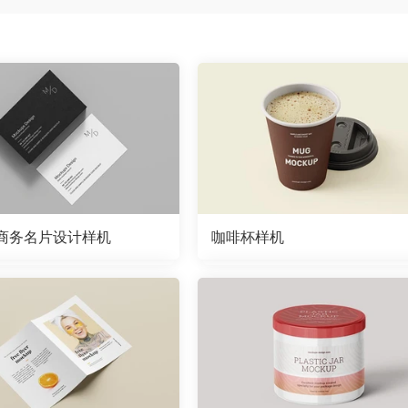
商务名片设计样机
咖啡杯样机