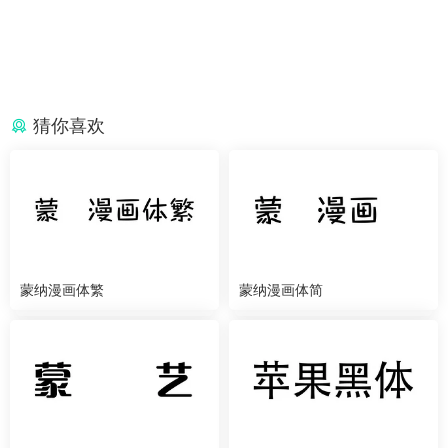
猜你喜欢
蒙纳漫画体繁
蒙纳漫画体简