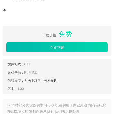
等
免费
下载价格
立即下载
文件格式：
OTF
素材来源：
网络资源
信息提交：
无法下载？
丨
侵权投诉
版本：
1.00
本站部分资源仅供学习与参考,请勿用于商业用途,如有侵犯您
的版权,请及时发邮件联系我们,我们将尽快处理