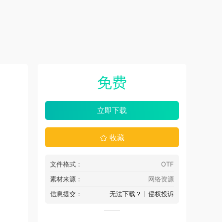
免费
立即下载
收藏
文件格式：
OTF
素材来源：
网络资源
信息提交：
无法下载？
丨
侵权投诉