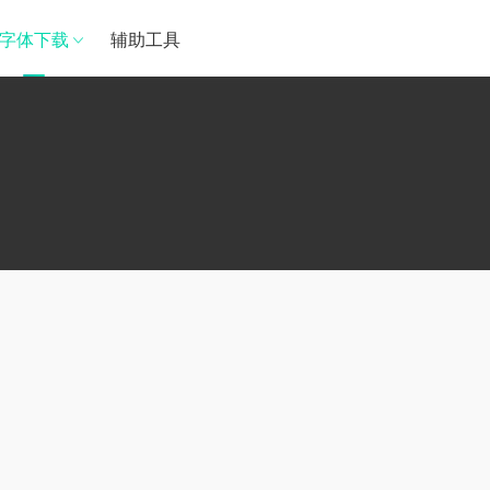
字体下载
辅助工具