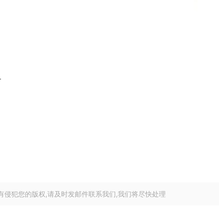
含
有侵犯您的版权,请及时发邮件联系我们,我们将尽快处理