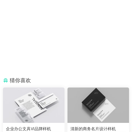
猜你喜欢
企业办公文具VI品牌样机
清新的商务名片设计样机