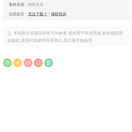
素材来源：
网络资源
信息提交：
无法下载？
丨
侵权投诉
本站部分资源仅供学习与参考,请勿用于商业用途,如有侵犯您
的版权,请及时发邮件联系我们,我们将尽快处理