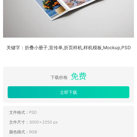
关键字：折叠小册子,宣传单,折页样机,样机模板,Mockup,PSD
免费
下载价格
立即下载
文件格式：
PSD
文件尺寸：
3000 × 2250 px
颜色模式：
RGB