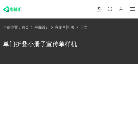
当前位置：
首页
平面设计
宣传单|折页
正文
单门折叠小册子宣传单样机