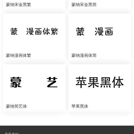
蒙纳宋金黑繁
蒙纳宋金黑简
蒙纳漫画体繁
蒙纳漫画体简
蒙纳简艺体
苹果黑体