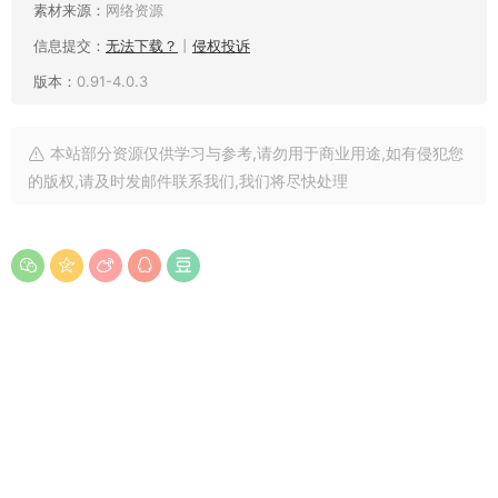
素材来源：
网络资源
信息提交：
无法下载？
丨
侵权投诉
版本：
0.91-4.0.3
本站部分资源仅供学习与参考,请勿用于商业用途,如有侵犯您
的版权,请及时发邮件联系我们,我们将尽快处理