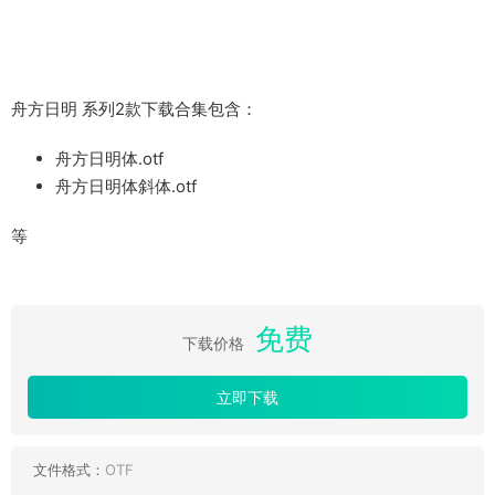
舟方日明 系列2款下载合集包含：
舟方日明体.otf
舟方日明体斜体.otf
等
免费
下载价格
立即下载
文件格式：
OTF