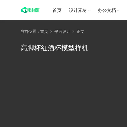
首页
设计素材
办公文档
当前位置：
首页
平面设计
正文
高脚杯红酒杯模型样机