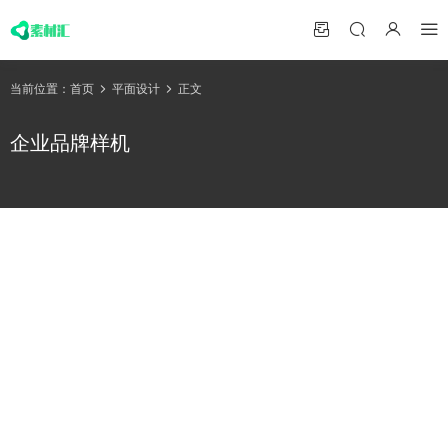
当前位置：
首页
平面设计
正文
企业品牌样机