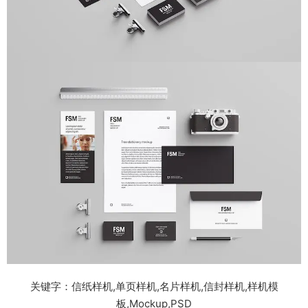
关键字：信纸样机,单页样机,名片样机,信封样机,样机模
板,Mockup,PSD