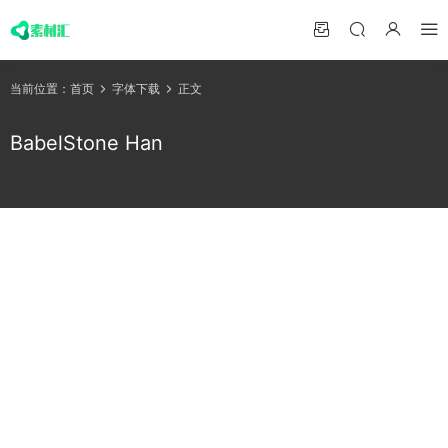
当前位置：
首页
字体下载
正文
BabelStone Han