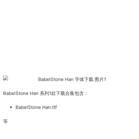
BabelStone Han 系列1款下载合集包含：
BabelStone Han.ttf
等