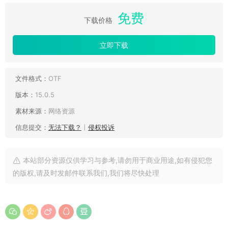
免费
下载价格
立即下载
文件格式：
OTF
版本：
15.0.5
素材来源：
网络资源
信息提交：
无法下载？
丨
侵权投诉
本站部分资源仅供学习与参考,请勿用于商业用途,如有侵犯您
的版权,请及时发邮件联系我们,我们将尽快处理