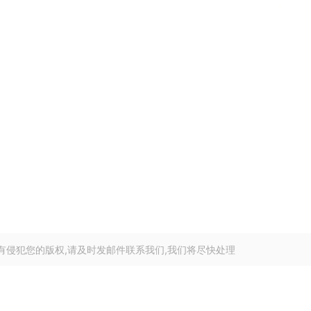
有侵犯您的版权,请及时发邮件联系我们,我们将尽快处理