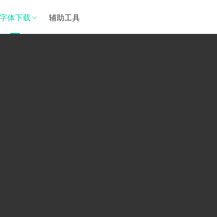
字体下载
辅助工具