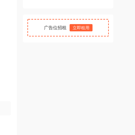
广告位招租
立即租用