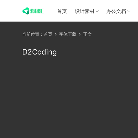
首页
设计素材
办公文档
当前位置：
首页
字体下载
正文
D2Coding