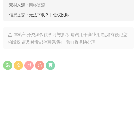
素材来源：
网络资源
信息提交：
无法下载？
丨
侵权投诉
本站部分资源仅供学习与参考,请勿用于商业用途,如有侵犯您
的版权,请及时发邮件联系我们,我们将尽快处理