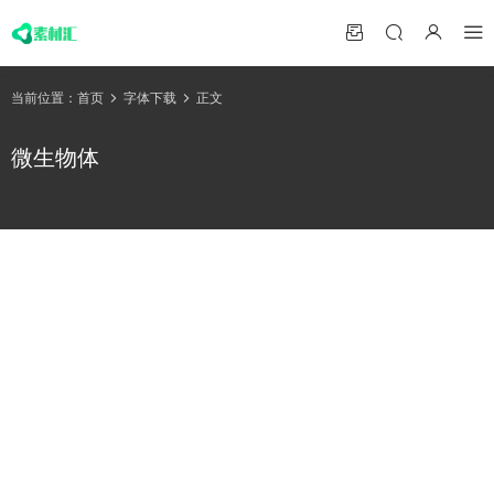
当前位置：
首页
字体下载
正文
微生物体