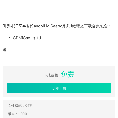
미생체(도도수정)Sandoll MiSaeng系列1款韩文下载合集包含：
SDMiSaeng .ttf
等
免费
下载价格
立即下载
文件格式：
OTF
版本：
1.000