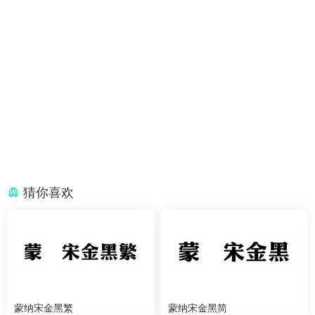
猜你喜欢
蒙纳宋金黑繁
蒙纳宋金黑简