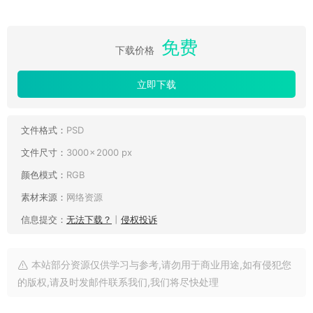
免费
下载价格
立即下载
文件格式：
PSD
文件尺寸：
3000 × 2000 px
颜色模式：
RGB
素材来源：
网络资源
信息提交：
无法下载？
丨
侵权投诉
本站部分资源仅供学习与参考,请勿用于商业用途,如有侵犯您
的版权,请及时发邮件联系我们,我们将尽快处理