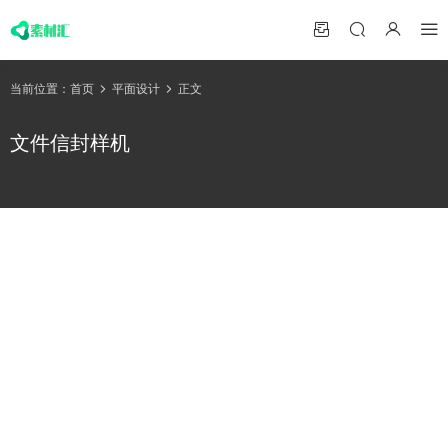
当前位置：
首页
平面设计
正文
文件信封样机