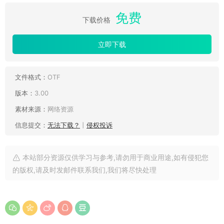
免费
下载价格
立即下载
文件格式：
OTF
版本：
3.00
素材来源：
网络资源
信息提交：
无法下载？
丨
侵权投诉
本站部分资源仅供学习与参考,请勿用于商业用途,如有侵犯您
的版权,请及时发邮件联系我们,我们将尽快处理