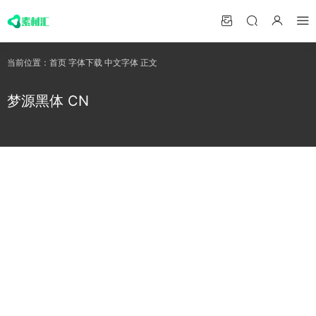
当前位置：
首页
字体下载
中文字体
正文
梦源黑体 CN