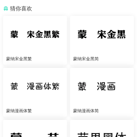
猜你喜欢
蒙纳宋金黑繁
蒙纳宋金黑简
蒙纳漫画体繁
蒙纳漫画体简