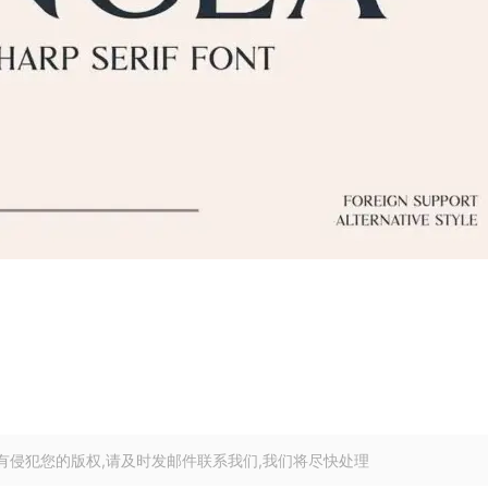
有侵犯您的版权,请及时发邮件联系我们,我们将尽快处理