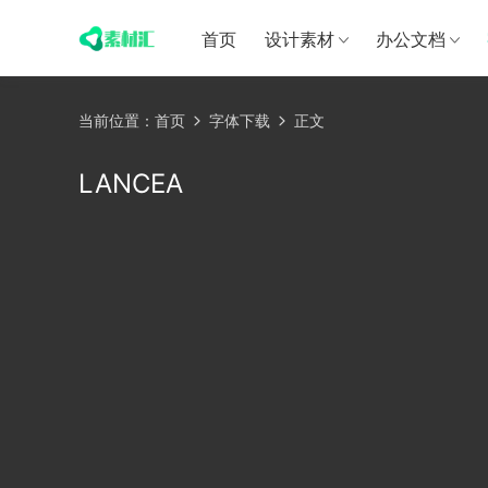
首页
设计素材
办公文档
当前位置：
首页
字体下载
正文
LANCEA