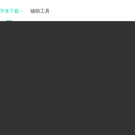
字体下载
辅助工具