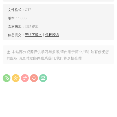
文件格式：
OTF
版本：
1.003
素材来源：
网络资源
信息提交：
无法下载？
丨
侵权投诉
本站部分资源仅供学习与参考,请勿用于商业用途,如有侵犯您
的版权,请及时发邮件联系我们,我们将尽快处理