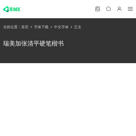
当前位置：
首页
字体下载
中文字体
正文
瑞美加张清平硬笔楷书