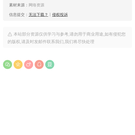
素材来源：
网络资源
信息提交：
无法下载？
丨
侵权投诉
本站部分资源仅供学习与参考,请勿用于商业用途,如有侵犯您
的版权,请及时发邮件联系我们,我们将尽快处理