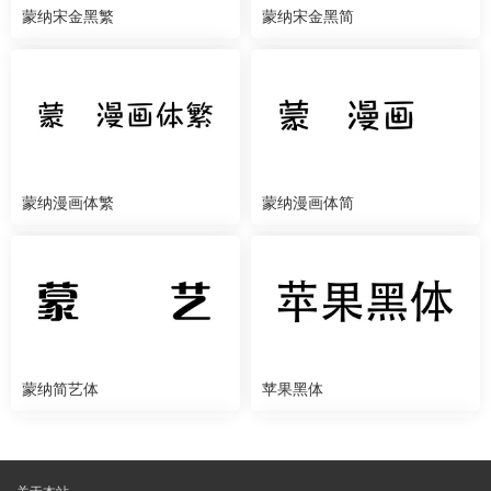
蒙纳宋金黑繁
蒙纳宋金黑简
蒙纳漫画体繁
蒙纳漫画体简
蒙纳简艺体
苹果黑体