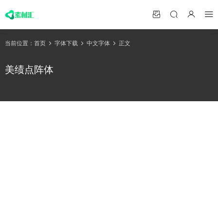
当前位置：
首页
字体下载
中文字体
正文
美绩点阵体