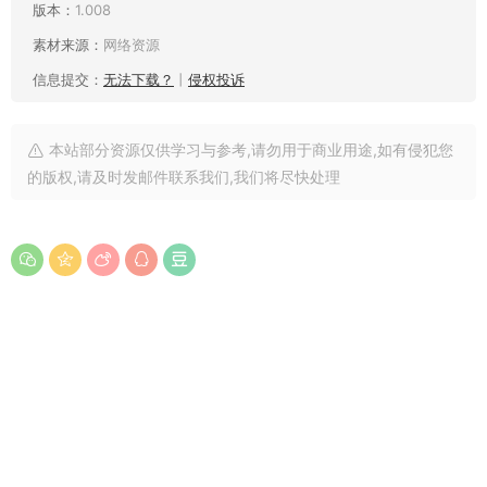
版本：
1.008
素材来源：
网络资源
信息提交：
无法下载？
丨
侵权投诉
本站部分资源仅供学习与参考,请勿用于商业用途,如有侵犯您
的版权,请及时发邮件联系我们,我们将尽快处理