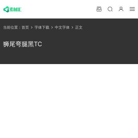
当前位置：
首页
字体下载
中文字体
正文
狮尾弯腿黑TC