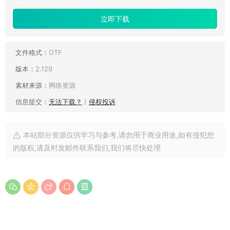
立即下载
文件格式：
OTF
版本：
2.129
素材来源：
网络资源
信息提交：
无法下载？
丨
侵权投诉
本站部分资源仅供学习与参考,请勿用于商业用途,如有侵犯您
的版权,请及时发邮件联系我们,我们将尽快处理