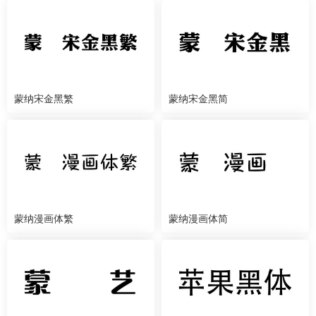
蒙纳宋金黑繁
蒙纳宋金黑简
蒙纳漫画体繁
蒙纳漫画体简