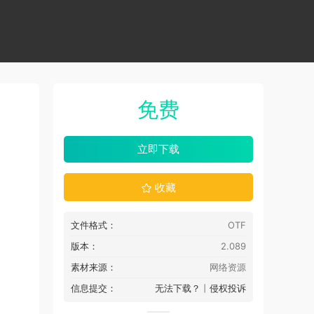
免费
立即下载
收藏
文件格式：
OTF
版本：
2.089
素材来源：
网络资源
信息提交：
无法下载？
丨
侵权投诉