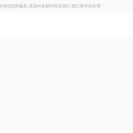
有侵犯您的版权,请及时发邮件联系我们,我们将尽快处理