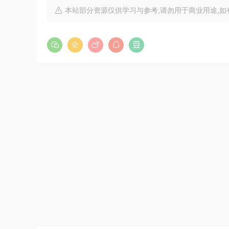
本站部分资源仅供学习与参考,请勿用于商业用途,如