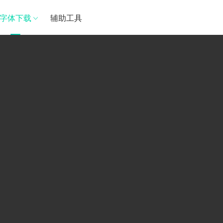
字体下载
辅助工具