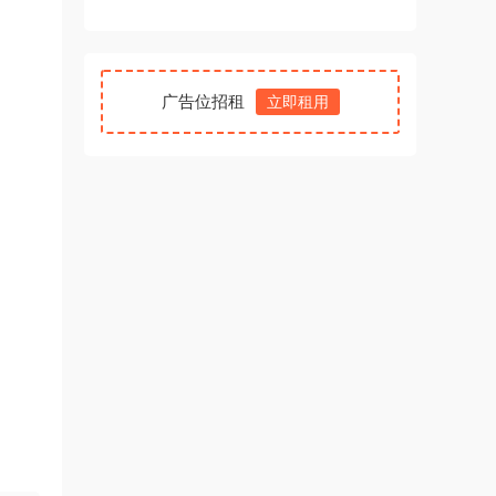
广告位招租
立即租用