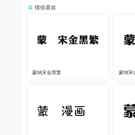
猜你喜欢
蒙纳宋金黑繁
蒙纳宋