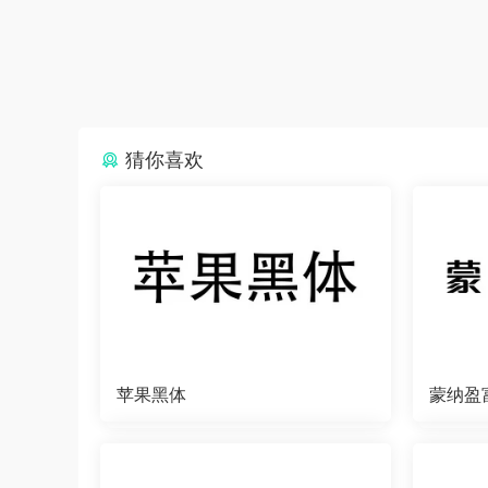
猜你喜欢
苹果黑体
蒙纳盈