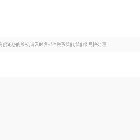
有侵犯您的版权,请及时发邮件联系我们,我们将尽快处理