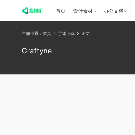
首页
设计素材
办公文档
当前位置：
首页
字体下载
正文
Graftyne