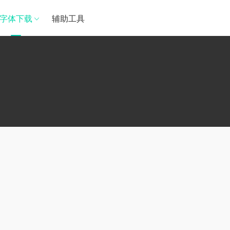
字体下载
辅助工具