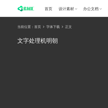
首页
设计素材
办公文档
当前位置：
首页
字体下载
正文
文字处理机明朝