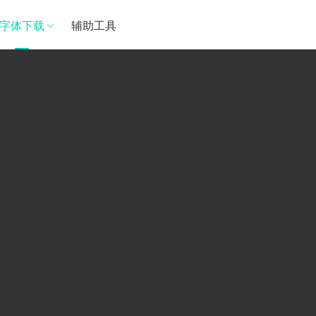
字体下载
辅助工具