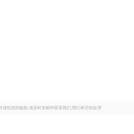
有侵犯您的版权,请及时发邮件联系我们,我们将尽快处理