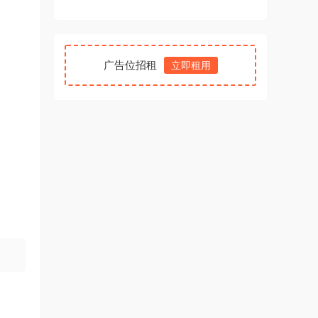
广告位招租
立即租用