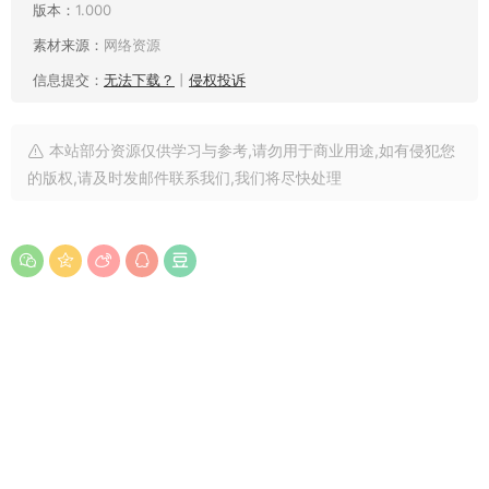
版本：
1.000
素材来源：
网络资源
信息提交：
无法下载？
丨
侵权投诉
本站部分资源仅供学习与参考,请勿用于商业用途,如有侵犯您
的版权,请及时发邮件联系我们,我们将尽快处理