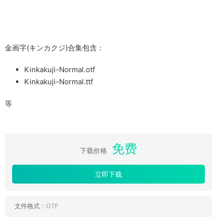
金画字(キンカクジ)合集包含：
Kinkakuji-Normal.otf
Kinkakuji-Normal.ttf
等
免费
下载价格
立即下载
文件格式：
OTF