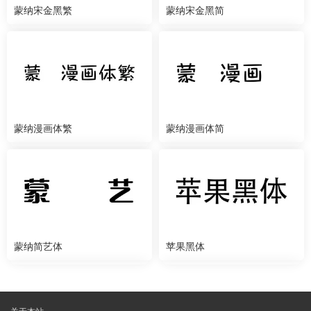
蒙纳宋金黑繁
蒙纳宋金黑简
蒙纳漫画体繁
蒙纳漫画体简
蒙纳简艺体
苹果黑体