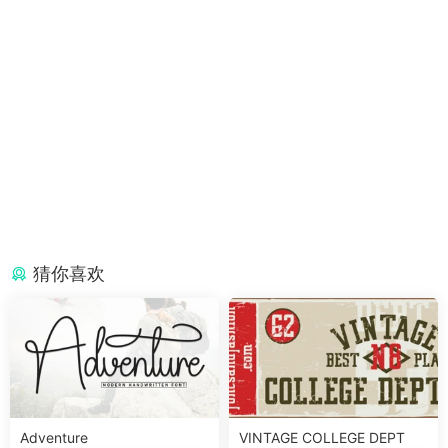
猜你喜欢
Adventure
VINTAGE COLLEGE DEPT