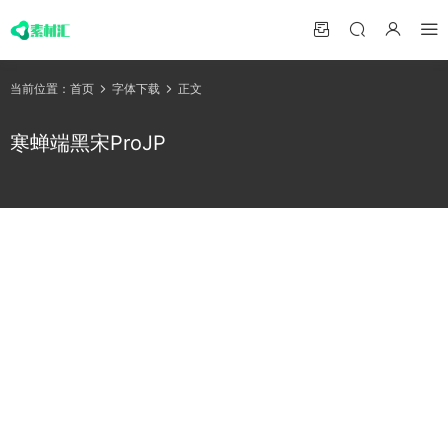
当前位置：
首页
字体下载
正文
寒蝉端黑宋ProJP