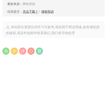
素材来源：
网络资源
信息提交：
无法下载？
丨
侵权投诉
本站部分资源仅供学习与参考,请勿用于商业用途,如有侵犯您
的版权,请及时发邮件联系我们,我们将尽快处理