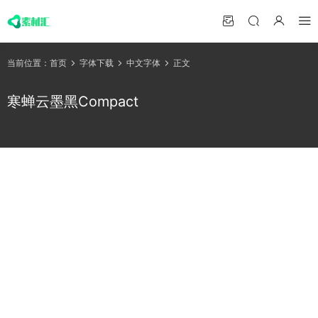
当前位置：
首页
字体下载
中文字体
正文
寒蝉云墨黑Compact