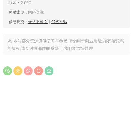
版本：
2.000
素材来源：
网络资源
信息提交：
无法下载？
丨
侵权投诉
本站部分资源仅供学习与参考,请勿用于商业用途,如有侵犯您
的版权,请及时发邮件联系我们,我们将尽快处理