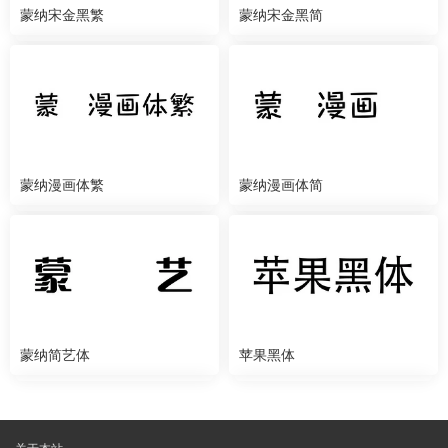
蒙纳宋金黑繁
蒙纳宋金黑简
蒙纳漫画体繁
蒙纳漫画体简
蒙纳简艺体
苹果黑体