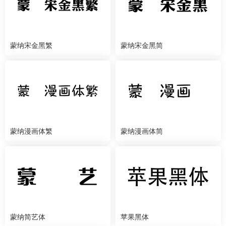
蒙纳宋金黑繁
蒙纳宋金黑简
蒙纳漫画体繁
蒙纳漫画体简
蒙纳简艺体
苹果黑体