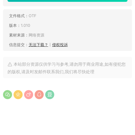
文件格式：
OTF
版本：
1.010
素材来源：
网络资源
信息提交：
无法下载？
丨
侵权投诉
本站部分资源仅供学习与参考,请勿用于商业用途,如有侵犯您
的版权,请及时发邮件联系我们,我们将尽快处理