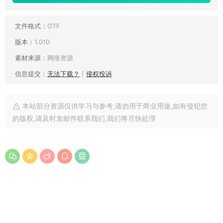
文件格式：
OTF
版本：
1.010
素材来源：
网络资源
信息提交：
无法下载？
丨
侵权投诉
本站部分资源仅供学习与参考,请勿用于商业用途,如有侵犯您
的版权,请及时发邮件联系我们,我们将尽快处理