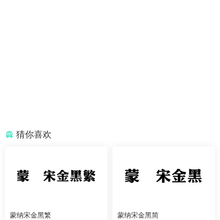
猜你喜欢
蒙纳宋金黑繁
蒙纳宋金黑简