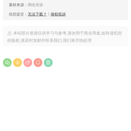
素材来源：
网络资源
信息提交：
无法下载？
丨
侵权投诉
本站部分资源仅供学习与参考,请勿用于商业用途,如有侵犯您
的版权,请及时发邮件联系我们,我们将尽快处理