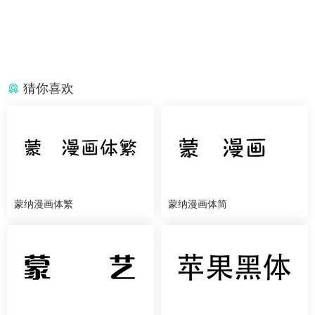
猜你喜欢
蒙纳漫画体繁
蒙纳漫画体简